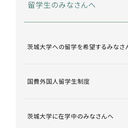
留学生のみなさんへ
茨城大学への留学を
希望するみなさ
国費外国人留学生制度
茨城大学に
在学中のみなさんへ