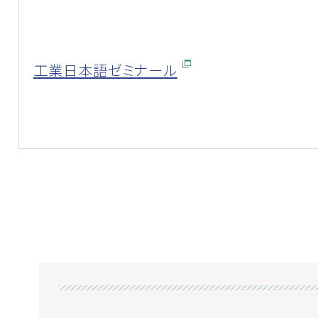
工業日本語ゼミナール