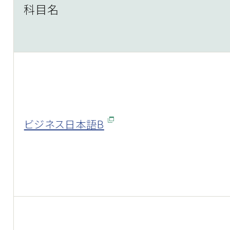
科目名
ビジネス日本語B