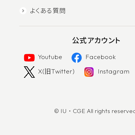
よくある質問
公式アカウント
Youtube
Facebook
X(旧Twitter)
Instagram
© IU・CGE All rights reserve