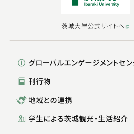
茨城大学公式サイトへ
グローバルエンゲージメントセン
刊行物
地域との連携
学生による茨城観光・生活紹介