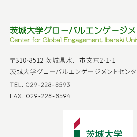
〒310-8512 茨城県水戸市文京2-1-1
茨城大学グローバルエンゲージメントセンタ
TEL. 029-228-8593
FAX. 029-228-8594