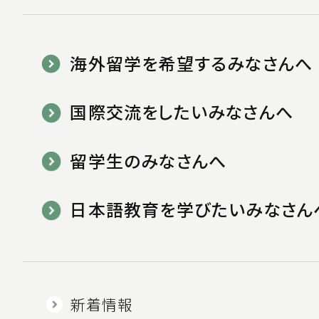
海外留学を希望するみなさんへ
国際交流をしたいみなさんへ
留学生のみなさんへ
日本語教育を学びたいみなさん
新着情報