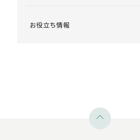
お役立ち情報