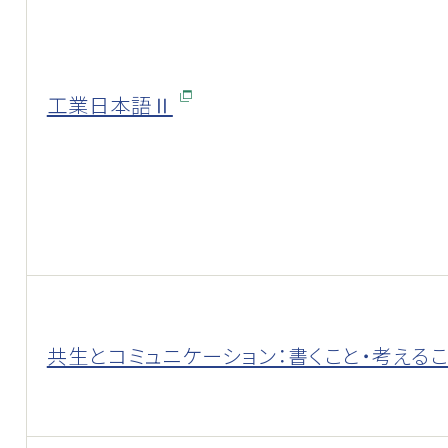
工業日本語Ⅱ
共生とコミュニケーション：書くこと・考える