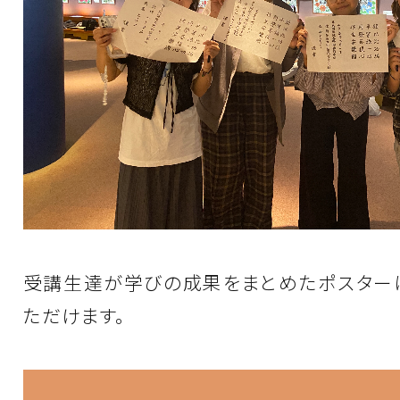
受講生達が学びの成果をまとめたポスター
ただけます。