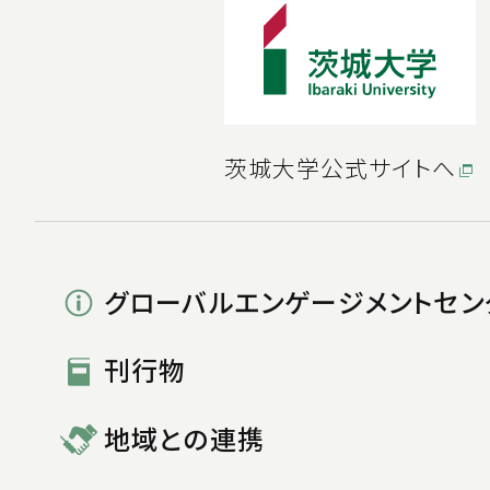
茨城大学公式サイトへ
グローバルエンゲージメントセン
刊行物
地域との連携