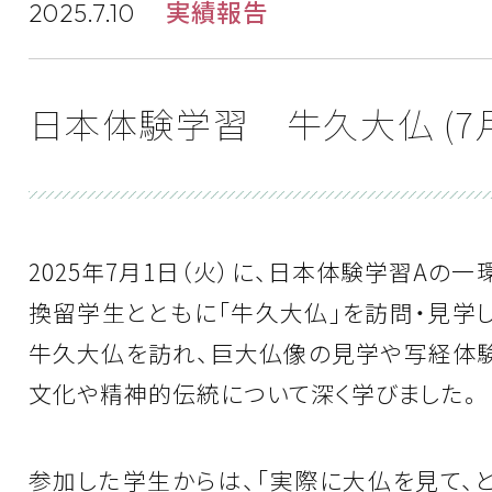
実績報告
2025.7.10
日本体験学習 牛久大仏 (7月
2025年7月1日（火）に、日本体験学習Aの一
換留学生とともに「牛久大仏」を訪問・見学
牛久大仏を訪れ、巨大仏像の見学や写経体験
文化や精神的伝統について深く学びました。
参加した学生からは、「実際に大仏を見て、