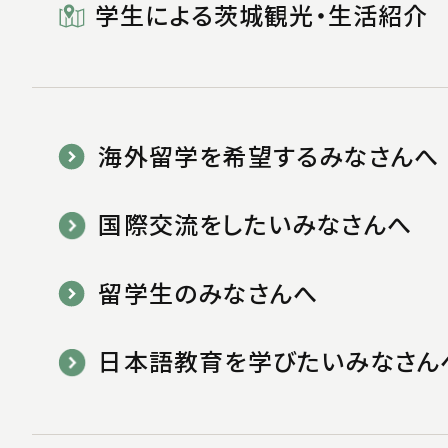
学生による茨城観光・生活紹介
海外留学を希望するみなさんへ
国際交流をしたいみなさんへ
留学生のみなさんへ
日本語教育を学びたいみなさん