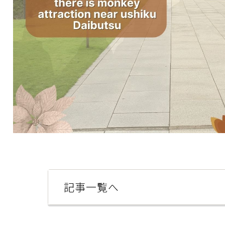
記事一覧へ