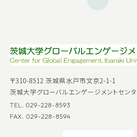
〒310-8512 茨城県水戸市文京2-1-1
茨城大学グローバルエンゲージメントセンタ
TEL. 029-228-8593
FAX. 029-228-8594