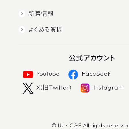
新着情報
よくある質問
公式アカウント
Youtube
Facebook
X(旧Twitter)
Instagram
© IU・CGE All rights reserve