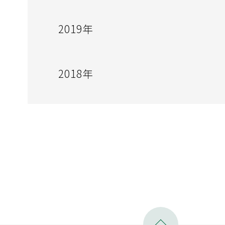
2019年
2018年