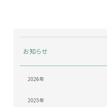
お知らせ
2026年
2025年