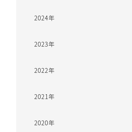
2024年
2023年
2022年
2021年
2020年