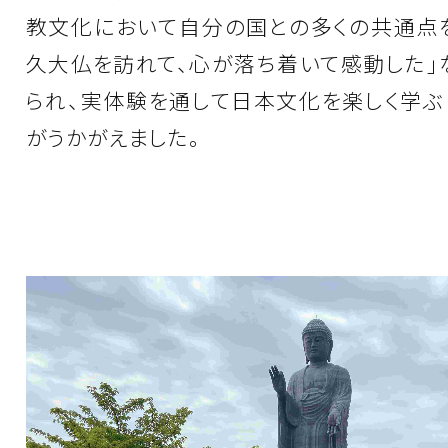
教文化において自分の国との多くの共通点を
久大仏を訪れて、心が落ち着いて感動した」
られ、実体験を通して日本文化を楽しく学ぶ
がうかがえました。