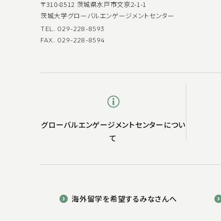
〒310-8512 茨城県水戸市文京2-1-1
茨城大学グローバルエンゲージメントセンター
TEL. 029-228-8593
FAX. 029-228-8594
グローバルエンゲージメントセンターについ
て
海外留学を希望するみなさんへ