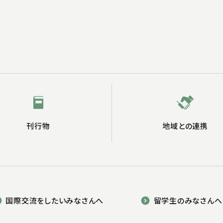
刊行物
地域との連携
国際交流をしたいみなさんへ
留学生のみなさんへ