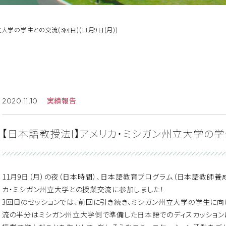
大学の学生との交流(3回目)(11月9日(月))
実績報告
2020.11.10
【日本語教授法I】アメリカ・ミシガン州立大学の学生と
11月9日（月）の夜（日本時間）、日本語教育プログラム（日本語教師養
カ・ミシガン州立大学との授業交流に参加しました！
3回目のセッションでは、前回に引き続き、ミシガン州立大学の学生に向
流の半分はミシガン州立大学側で準備した日本語でのディスカッション