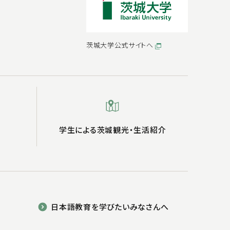
茨城大学公式サイトへ
学生による茨城観光・生活紹介
日本語教育を学びたいみなさんへ