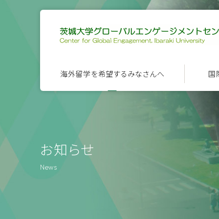
海外留学を希望するみなさんへ
国
お知らせ
News