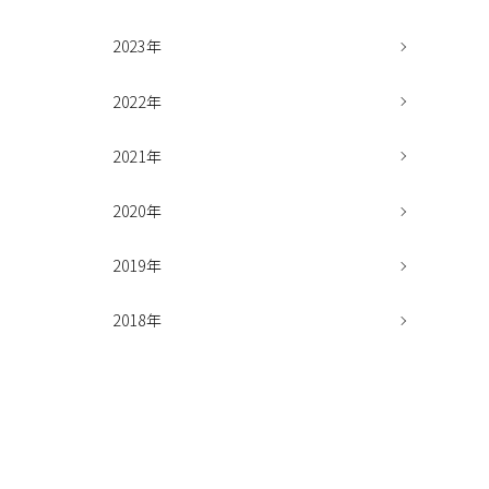
2023年
2022年
2021年
2020年
2019年
2018年