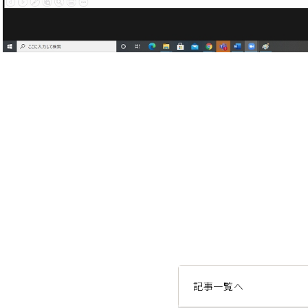
記事一覧へ