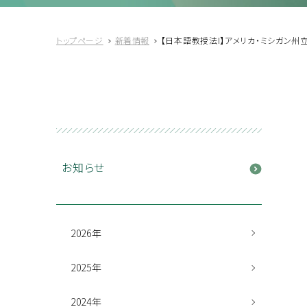
トップページ
新着情報
【日本語教授法I】アメリカ・ミシガン州立
お知らせ
2026年
2025年
2024年