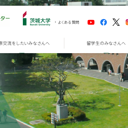
よくある質問
際交流をしたいみなさんへ
留学生のみなさんへ