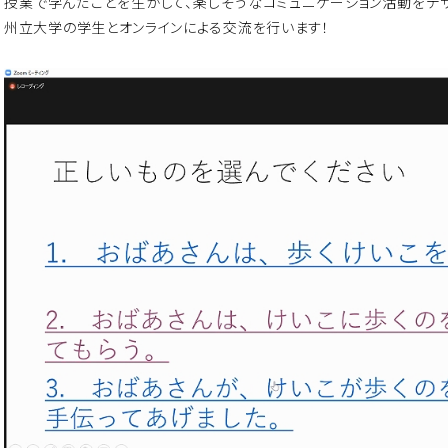
授業で学んだことを生かして、楽しそうなコミュニケーション活動をデ
州立大学の学生とオンラインによる交流を行います！