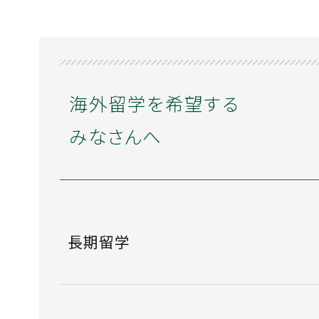
海外留学を希望する
みなさんへ
長期留学