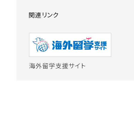
関連リンク
海外留学支援サイト