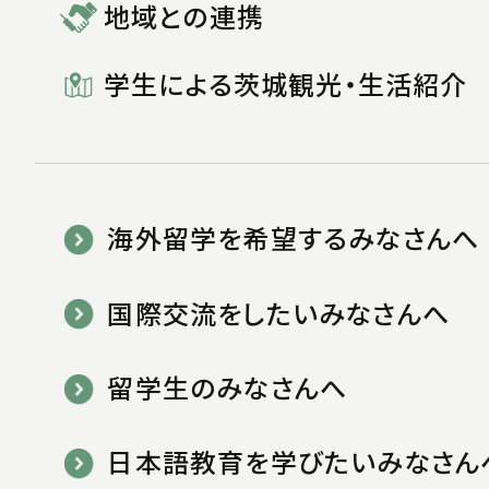
地域との連携
学生による茨城観光・生活紹介
海外留学を希望するみなさんへ
国際交流をしたいみなさんへ
留学生のみなさんへ
日本語教育を学びたいみなさん