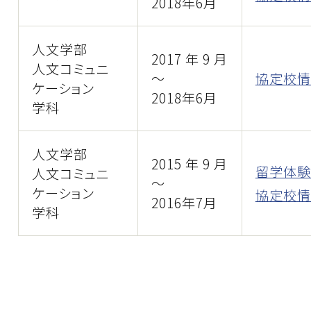
2018年6月
人文学部
2017年9月
人文コミュニ
～
協定校情
ケーション
2018年6月
学科
人文学部
2015年9月
留学体験
人文コミュニ
～
ケーション
協定校情
2016年7月
学科