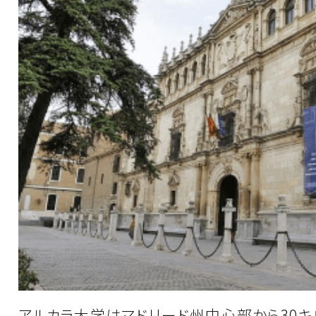
アルカラ大学はマドリード州中心部から30