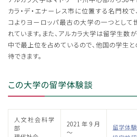
カラ・デ・エナーレス市に位置する名門校で、
コよりヨーロッパ最古の大学の一つとして
れています。また、アルカラ大学は留学生数
中で最上位を占めているので、他国の学生と
待できます。
この大学の留学体験談
人文社会科学
2021年9月
留学体験
部
～
現代社会