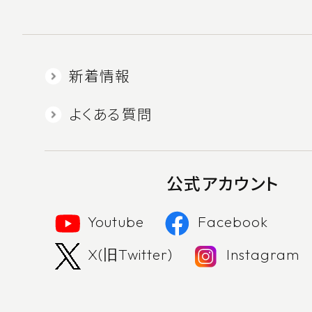
新着情報
よくある質問
公式アカウント
Youtube
Facebook
X(旧Twitter)
Instagram