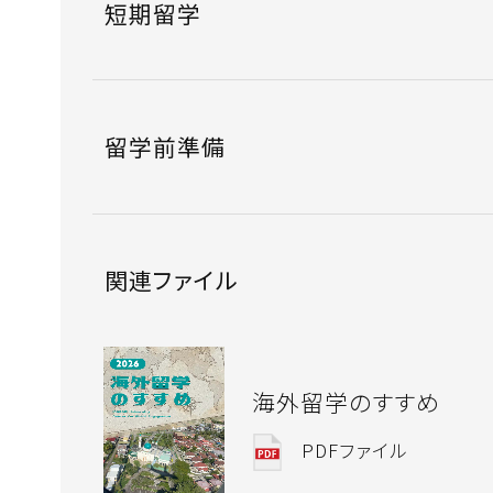
短期留学
留学前準備
関連ファイル
海外留学のすすめ
PDFファイル