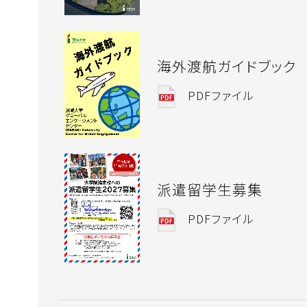
海外渡航ガイドブック
PDFファイル
派遣留学生募集
PDFファイル