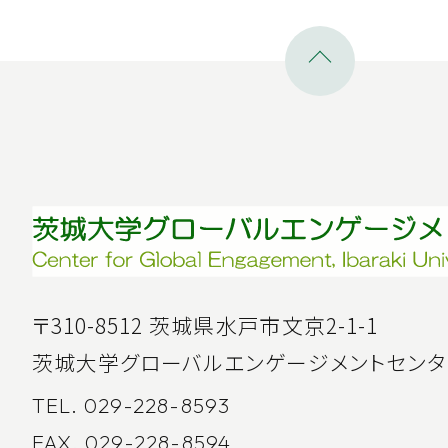
〒310-8512 茨城県水戸市文京2-1-1
茨城大学グローバルエンゲージメントセンタ
TEL. 029-228-8593
FAX. 029-228-8594