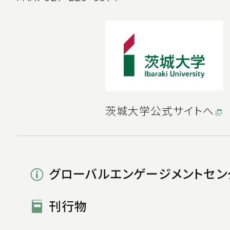
茨城大学公式サイトへ
グローバルエンゲージメントセン
刊行物