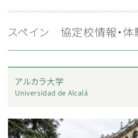
スペイン 協定校情報・体
アルカラ大学
Universidad de Alcalá