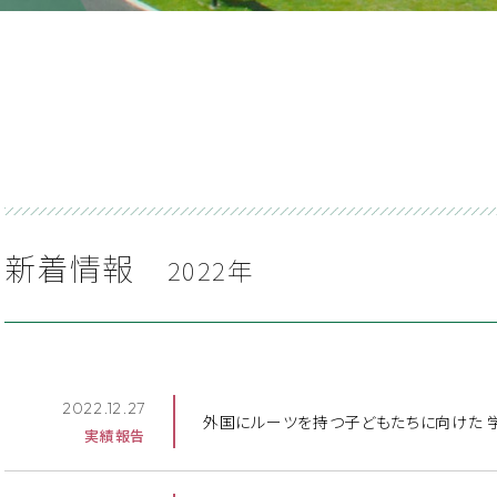
新着情報
2022年
2022.12.27
外国にルーツを持つ子どもたちに向けた 学び
実績報告