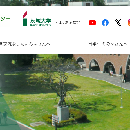
よくある質問
際交流をしたいみなさんへ
留学生のみなさんへ