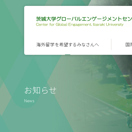
海外留学を希望するみなさんへ
国
お知らせ
News