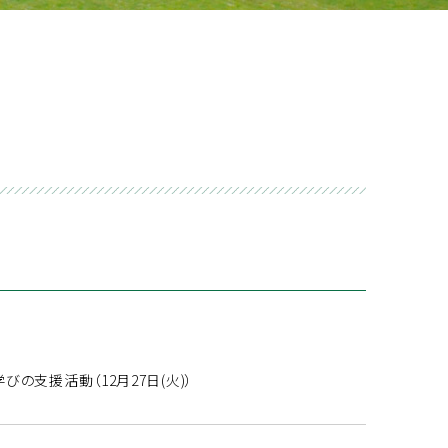
の支援活動（12月27日(火)）