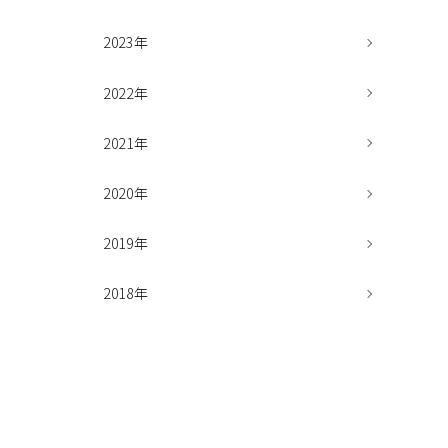
2023年
2022年
2021年
2020年
2019年
2018年