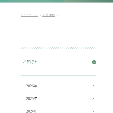
トップページ
新着情報
お知らせ
2026年
2025年
2024年