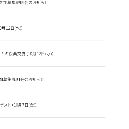
 参加募集説明会のお知らせ
月12日(水)）
の授業交流（10月12日(水)）
参加募集説明会のお知らせ
ト（10月7日(金)）